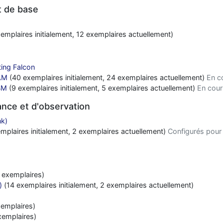
t de base
emplaires initialement, 12 exemplaires actuellement)
ing Falcon
AM
(40 exemplaires initialement, 24 exemplaires actuellement)
En c
BM
(9 exemplaires initialement, 5 exemplaires actuellement)
En cour
nce et d'observation
nk)
mplaires initialement, 2 exemplaires actuellement)
Configurés pour
 exemplaires)
)
(14 exemplaires initialement, 2 exemplaires actuellement)
emplaires)
xemplaires)