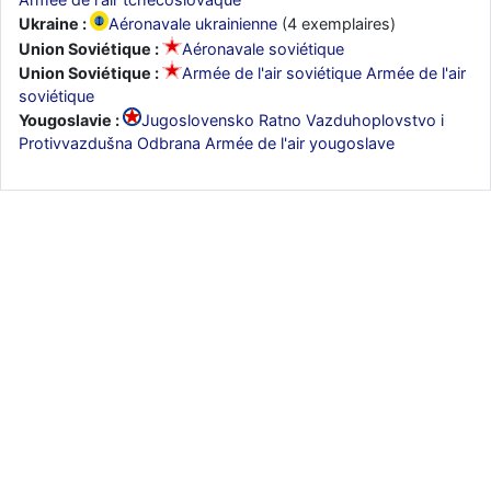
Ukraine :
Aéronavale ukrainienne
(4 exemplaires)
Union Soviétique :
Aéronavale soviétique
Union Soviétique :
Armée de l'air soviétique Armée de l'air
soviétique
Yougoslavie :
Jugoslovensko Ratno Vazduhoplovstvo i
Protivvazdušna Odbrana Armée de l'air yougoslave