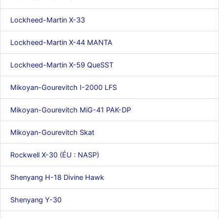
Lockheed-Martin X-33
Lockheed-Martin X-44 MANTA
Lockheed-Martin X-59 QueSST
Mikoyan-Gourevitch I-2000 LFS
Mikoyan-Gourevitch MiG-41 PAK-DP
Mikoyan-Gourevitch Skat
Rockwell X-30 (ÉU : NASP)
Shenyang H-18 Divine Hawk
Shenyang Y-30