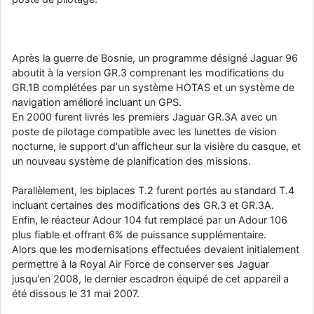
Après la guerre de Bosnie, un programme désigné Jaguar 96
aboutit à la version GR.3 comprenant les modifications du
GR.1B complétées par un système HOTAS et un système de
navigation amélioré incluant un GPS.
En 2000 furent livrés les premiers Jaguar GR.3A avec un
poste de pilotage compatible avec les lunettes de vision
nocturne, le support d'un afficheur sur la visière du casque, et
un nouveau système de planification des missions.
Parallèlement, les biplaces T.2 furent portés au standard T.4
incluant certaines des modifications des GR.3 et GR.3A.
Enfin, le réacteur Adour 104 fut remplacé par un Adour 106
plus fiable et offrant 6% de puissance supplémentaire.
Alors que les modernisations effectuées devaient initialement
permettre à la Royal Air Force de conserver ses Jaguar
jusqu'en 2008, le dernier escadron équipé de cet appareil a
été dissous le 31 mai 2007.