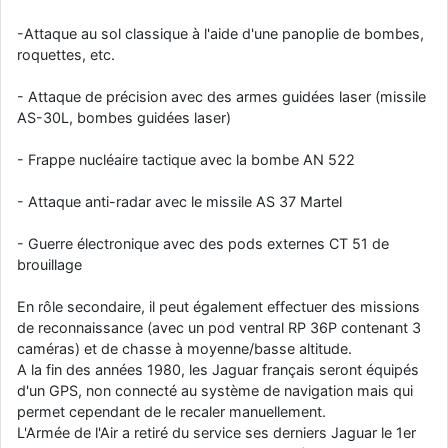
-Attaque au sol classique à l'aide d'une panoplie de bombes,
roquettes, etc.
- Attaque de précision avec des armes guidées laser (missile
AS-30L, bombes guidées laser)
- Frappe nucléaire tactique avec la bombe AN 522
- Attaque anti-radar avec le missile AS 37 Martel
- Guerre électronique avec des pods externes CT 51 de
brouillage
En rôle secondaire, il peut également effectuer des missions
de reconnaissance (avec un pod ventral RP 36P contenant 3
caméras) et de chasse à moyenne/basse altitude.
A la fin des années 1980, les Jaguar français seront équipés
d'un GPS, non connecté au système de navigation mais qui
permet cependant de le recaler manuellement.
L'Armée de l'Air a retiré du service ses derniers Jaguar le 1er