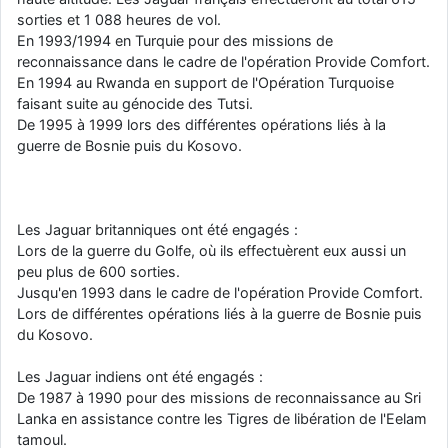
sorties et 1 088 heures de vol.
En 1993/1994 en Turquie pour des missions de
reconnaissance dans le cadre de l'opération Provide Comfort.
En 1994 au Rwanda en support de l'Opération Turquoise
faisant suite au génocide des Tutsi.
De 1995 à 1999 lors des différentes opérations liés à la
guerre de Bosnie puis du Kosovo.
Les Jaguar britanniques ont été engagés :
Lors de la guerre du Golfe, où ils effectuèrent eux aussi un
peu plus de 600 sorties.
Jusqu'en 1993 dans le cadre de l'opération Provide Comfort.
Lors de différentes opérations liés à la guerre de Bosnie puis
du Kosovo.
Les Jaguar indiens ont été engagés :
De 1987 à 1990 pour des missions de reconnaissance au Sri
Lanka en assistance contre les Tigres de libération de l'Eelam
tamoul.