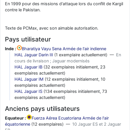
En 1999 pour des missions d'attaque lors du conflit de Kargil
contre le Pakistan.
Texte de PCMax, avec son aimable autorisation.
Pays utilisateur
Inde :
Bharatiya Vayu Sena Armée de l'air indienne
HAL Jaguar Darin III
(1 exemplaire actuellement) —
En
cours de livraison ; Jaguar modernisés
HAL Jaguar IB
(32 exemplaires initialement, 23
exemplaires actuellement)
HAL Jaguar IM
(12 exemplaires initialement, 10
exemplaires actuellement)
HAL Jaguar IS
(134 exemplaires initialement, 73
exemplaires actuellement)
Anciens pays utilisateurs
Equateur :
Fuerza Aérea Ecuatoriana Armée de l'air
équatorienne
(12 exemplaires) —
10 Jaguar ES et 2 Jaguar