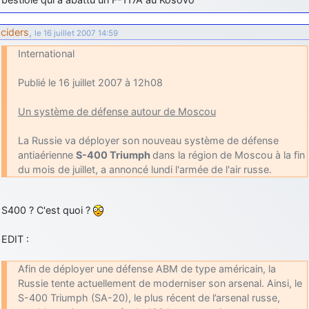
ciders
,
le 16 juillet 2007 14:59
International
Publié le 16 juillet 2007 à 12h08
Un système de défense autour de Moscou
La Russie va déployer son nouveau système de défense
antiaérienne
S-400 Triumph
dans la région de Moscou à la fin
du mois de juillet, a annoncé lundi l'armée de l'air russe.
S400 ? C'est quoi ?
EDIT :
Afin de déployer une défense ABM de type américain, la
Russie tente actuellement de moderniser son arsenal. Ainsi, le
S-400 Triumph (SA-20), le plus récent de l’arsenal russe,