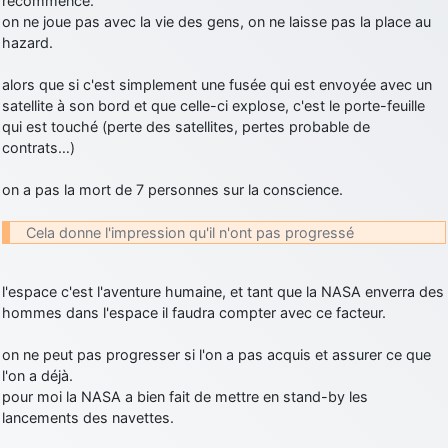
recommence.
on ne joue pas avec la vie des gens, on ne laisse pas la place au
hazard.
alors que si c'est simplement une fusée qui est envoyée avec un
satellite à son bord et que celle-ci explose, c'est le porte-feuille
qui est touché (perte des satellites, pertes probable de
contrats…)
on a pas la mort de 7 personnes sur la conscience.
Cela donne l'impression qu'il n'ont pas progressé
l'espace c'est l'aventure humaine, et tant que la NASA enverra des
hommes dans l'espace il faudra compter avec ce facteur.
on ne peut pas progresser si l'on a pas acquis et assurer ce que
l'on a déjà.
pour moi la NASA a bien fait de mettre en stand-by les
lancements des navettes.