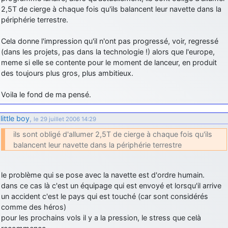
2,5T de cierge à chaque fois qu'ils balancent leur navette dans la
périphérie terrestre.
Cela donne l'impression qu'il n'ont pas progressé, voir, regressé
(dans les projets, pas dans la technologie !) alors que l'europe,
meme si elle se contente pour le moment de lanceur, en produit
des toujours plus gros, plus ambitieux.
Voila le fond de ma pensé.
little boy
,
le 29 juillet 2006 14:29
ils sont obligé d'allumer 2,5T de cierge à chaque fois qu'ils
balancent leur navette dans la périphérie terrestre
le problème qui se pose avec la navette est d'ordre humain.
dans ce cas là c'est un équipage qui est envoyé et lorsqu'il arrive
un accident c'est le pays qui est touché (car sont considérés
comme des héros)
pour les prochains vols il y a la pression, le stress que celà