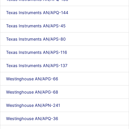
Texas Instruments AN/APQ-144
Texas Instruments AN/APS-45
Texas Instruments AN/APS-80
Texas Instruments AN/APS-116
Texas Instruments AN/APS-137
Westinghouse AN/APG-66
Westinghouse AN/APG-68
Westinghouse AN/APN-241
Westinghouse AN/APQ-36