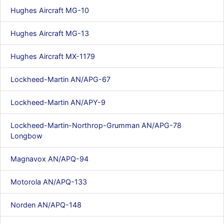
Hughes Aircraft MG-10
Hughes Aircraft MG-13
Hughes Aircraft MX-1179
Lockheed-Martin AN/APG-67
Lockheed-Martin AN/APY-9
Lockheed-Martin-Northrop-Grumman AN/APG-78
Longbow
Magnavox AN/APQ-94
Motorola AN/APQ-133
Norden AN/APQ-148