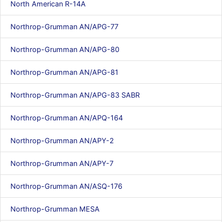
North American R-14A
Northrop-Grumman AN/APG-77
Northrop-Grumman AN/APG-80
Northrop-Grumman AN/APG-81
Northrop-Grumman AN/APG-83 SABR
Northrop-Grumman AN/APQ-164
Northrop-Grumman AN/APY-2
Northrop-Grumman AN/APY-7
Northrop-Grumman AN/ASQ-176
Northrop-Grumman MESA