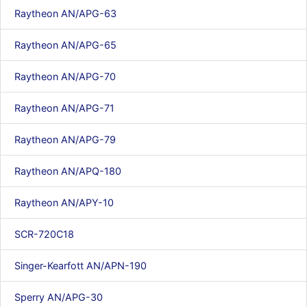
Raytheon AN/APG-63
Raytheon AN/APG-65
Raytheon AN/APG-70
Raytheon AN/APG-71
Raytheon AN/APG-79
Raytheon AN/APQ-180
Raytheon AN/APY-10
SCR-720C18
Singer-Kearfott AN/APN-190
Sperry AN/APG-30