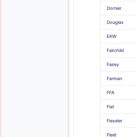
Dornier
Douglas
EKW
Fairchild
Fairey
Farman
FFA
Fiat
Fieseler
Fleet