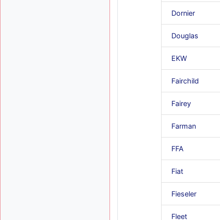
Dornier
Douglas
EKW
Fairchild
Fairey
Farman
FFA
Fiat
Fieseler
Fleet