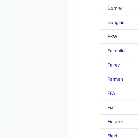
Dornier
Douglas
EKW
Fairchild
Fairey
Farman
FFA
Fiat
Fieseler
Fleet