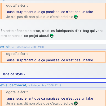
ogotaï a écrit
aussi surprenant que ça paraisse, ce n'est pas un fake
Je n'ai pas dit non plus que c'était crédible
En cette période de crise, c'est les fabriquants d'air-bag qui vont
etre content si ce projet abouti
ex-pit
,
le 8 décembre 2008 21:11
ogotaï a écrit
aussi surprenant que ça paraisse, ce n'est pas un fake
Dans ce style ?
ex-supertomcat
,
le 8 décembre 2008 22:19
ogotaï a écrit
aussi surprenant que ça paraisse, ce n'est pas un fake
Je n'ai pas dit non plus que c'était crédible