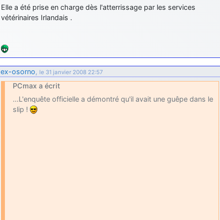
Elle a été prise en charge dès l'atterrissage par les services
vétérinaires Irlandais .
ex-osorno
,
le 31 janvier 2008 22:57
PCmax a écrit
…L'enquête officielle a démontré qu'il avait une guêpe dans le
slip !