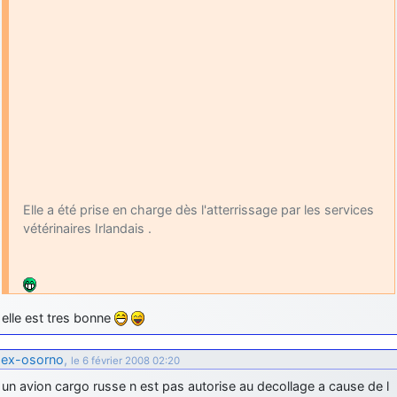
Elle a été prise en charge dès l'atterrissage par les services
vétérinaires Irlandais .
elle est tres bonne
ex-osorno
,
le 6 février 2008 02:20
un avion cargo russe n est pas autorise au decollage a cause de l