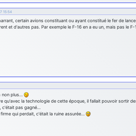
07 15:54
arrant, certain avions constituant ou ayant constitué le fer de lanc
ent et d'autres pas. Par exemple le F-16 en a eu un, mais pas le F-
 non plus…
re qu'avec la technologie de cette époque, il fallait pouvoir sortir
, c'était pas gagné…
 firme qui perdait, c'était la ruine assurée…