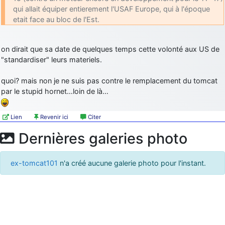
qui allait équiper entierement l'USAF Europe, qui à l'époque
etait face au bloc de l'Est.
on dirait que sa date de quelques temps cette volonté aux US de
"standardiser" leurs materiels.
quoi? mais non je ne suis pas contre le remplacement du tomcat
par le stupid hornet…loin de là…
Lien
Revenir ici
Citer
Dernières galeries photo
ex-tomcat101
n'a créé aucune galerie photo pour l'instant.