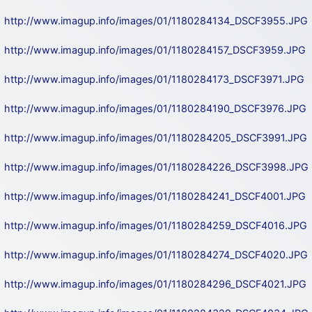
http://www.imagup.info/images/01/1180284134_DSCF3955.JPG
http://www.imagup.info/images/01/1180284157_DSCF3959.JPG
http://www.imagup.info/images/01/1180284173_DSCF3971.JPG
http://www.imagup.info/images/01/1180284190_DSCF3976.JPG
http://www.imagup.info/images/01/1180284205_DSCF3991.JPG
http://www.imagup.info/images/01/1180284226_DSCF3998.JPG
http://www.imagup.info/images/01/1180284241_DSCF4001.JPG
http://www.imagup.info/images/01/1180284259_DSCF4016.JPG
http://www.imagup.info/images/01/1180284274_DSCF4020.JPG
http://www.imagup.info/images/01/1180284296_DSCF4021.JPG