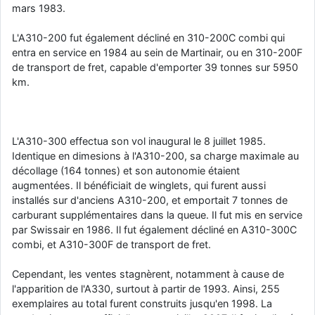
mars 1983.
L'A310-200 fut également décliné en 310-200C combi qui
entra en service en 1984 au sein de Martinair, ou en 310-200F
de transport de fret, capable d'emporter 39 tonnes sur 5950
km.
L'A310-300 effectua son vol inaugural le 8 juillet 1985.
Identique en dimesions à l'A310-200, sa charge maximale au
décollage (164 tonnes) et son autonomie étaient
augmentées. Il bénéficiait de winglets, qui furent aussi
installés sur d'anciens A310-200, et emportait 7 tonnes de
carburant supplémentaires dans la queue. Il fut mis en service
par Swissair en 1986. Il fut également décliné en A310-300C
combi, et A310-300F de transport de fret.
Cependant, les ventes stagnèrent, notamment à cause de
l'apparition de l'A330, surtout à partir de 1993. Ainsi, 255
exemplaires au total furent construits jusqu'en 1998. La