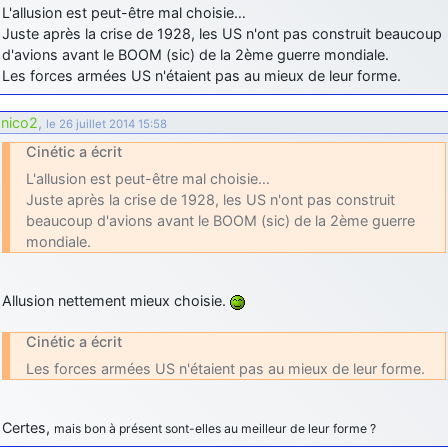
L'allusion est peut-être mal choisie…
Juste après la crise de 1928, les US n'ont pas construit beaucoup
d'avions avant le BOOM (sic) de la 2ème guerre mondiale.
Les forces armées US n'étaient pas au mieux de leur forme.
nico2
,
le 26 juillet 2014 15:58
Cinétic a écrit
L'allusion est peut-être mal choisie…
Juste après la crise de 1928, les US n'ont pas construit
beaucoup d'avions avant le BOOM (sic) de la 2ème guerre
mondiale.
Allusion nettement mieux choisie.
Cinétic a écrit
Les forces armées US n'étaient pas au mieux de leur forme.
Certes,
mais bon à présent sont-elles au meilleur de leur forme ?