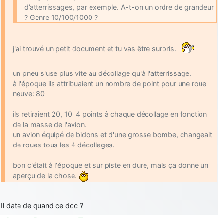
d’atterrissages, par exemple. A-t-on un ordre de grandeur
? Genre 10/100/1000 ?
j'ai trouvé un petit document et tu vas être surpris.
un pneu s'use plus vite au décollage qu'à l'atterrissage.
à l'époque ils attribuaient un nombre de point pour une roue
neuve: 80
ils retiraient 20, 10, 4 points à chaque décollage en fonction
de la masse de l'avion.
un avion équipé de bidons et d'une grosse bombe, changeait
de roues tous les 4 décollages.
bon c'était à l'époque et sur piste en dure, mais ça donne un
aperçu de la chose.
Il date de quand ce doc ?