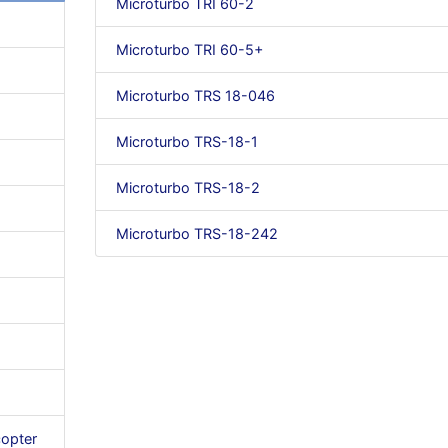
Microturbo TRI 60-2
Microturbo TRI 60-5+
Microturbo TRS 18-046
Microturbo TRS-18-1
Microturbo TRS-18-2
Microturbo TRS-18-242
copter