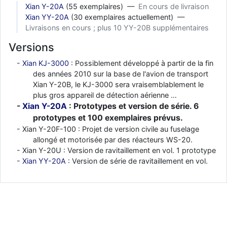
Xian Y-20A
(55 exemplaires) —
En cours de livraison
Xian YY-20A
(30 exemplaires actuellement) —
Livraisons en cours ; plus 10 YY-20B supplémentaires
Versions
Xian KJ-3000
: Possiblement développé à partir de la fin
des années 2010 sur la base de l'avion de transport
Xian Y-20B, le KJ-3000 sera vraisemblablement le
plus gros appareil de détection aérienne …
Xian Y-20A
: Prototypes et version de série. 6
prototypes et 100 exemplaires prévus.
Xian Y-20F-100 : Projet de version civile au fuselage
allongé et motorisée par des réacteurs WS-20.
Xian Y-20U : Version de ravitaillement en vol. 1 prototype
Xian YY-20A
: Version de série de ravitaillement en vol.