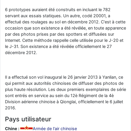
6 prototypes auraient été construits en incluant le 782
servant aux essais statiques. Un autre, codé 20001, a
effectué des roulages au sol en décembre 2012. C'est à cette
occasion que son existence a été révélée, en toute apparence
par des photos prises par des spotters et diffusées sur
Internet. Cette méthode rappelle celle utilisée pour le J-20 et
le J-31. Son existence a été révélée officiellement le 27
décembre 2012.
Il a effectué son vol inaugural le 26 janvier 2013 à Yanlian, ce
qui permit aux autorités chinoises de diffuser des photos de
plus haute résolution. Les deux premiers exemplaires de série
sont entrés en service au sein du 12è Régiment de la 4è
Division aérienne chinoise à Qionglai, officiellement le 6 juillet
2016.
Pays utilisateur
Chine :
Armée de l'air chinoise