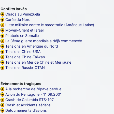
Conflits larvés
Chaos au Venezuela
Corée du Nord
Lutte militaire contre le narcotrafic (Amérique Latine)
Moyen-Orient et Israël
Piraterie en Somalie
La 3ème guerre mondiale a déjà commencée
Tensions en Amérique du Nord
Tensions Chine-USA
Tensions Chine-Taïwan
Tensions en Mer de Chine et Mer jaune
Tensions Russie-OTAN
Évènements tragiques
A la recherche de l'épave perdue
Avion du Pentagone - 11.09.2001
Crash de Columbia STS-107
Crash et accidents aériens
Détournements d'avions