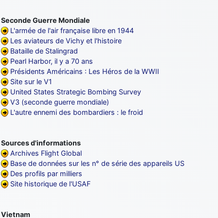
Seconde Guerre Mondiale
L'armée de l'air française libre en 1944
Les aviateurs de Vichy et l'histoire
Bataille de Stalingrad
Pearl Harbor, il y a 70 ans
Présidents Américains : Les Héros de la WWII
Site sur le V1
United States Strategic Bombing Survey
V3 (seconde guerre mondiale)
L'autre ennemi des bombardiers : le froid
Sources d'informations
Archives Flight Global
Base de données sur les n° de série des appareils US
Des profils par milliers
Site historique de l'USAF
Vietnam