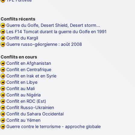
Conflits récents
Guerre du Golfe, Desert Shield, Desert storm…
Les F14 Tomcat durant la guerre du Golfe en 1991
Conflit du Kargil
Guerre russo-géorgienne : août 2008
Conflits en cours
Conflit en Afghanistan
Conflit en Centrafrique
Conflit en Irak et en Syrie
Conflit en Libye
Conflit au Mali
Conflit au Nigéria
Conflit en RDC (Est)
Conflit Russo-Ukrainien
Conflit du Sahara Occidental
Conflit au Yémen
Guerre contre le terrorisme - approche globale