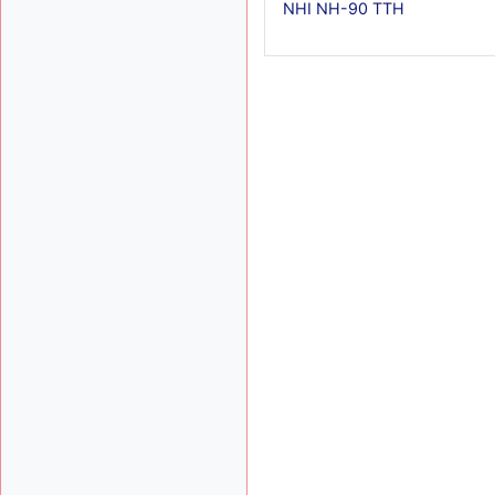
NHI NH-90 TTH