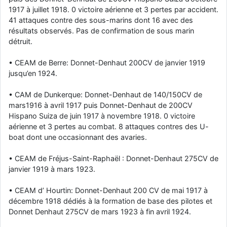
1917 à juillet 1918. 0 victoire aérienne et 3 pertes par accident.
41 attaques contre des sous-marins dont 16 avec des
résultats observés. Pas de confirmation de sous marin
détruit.
• CEAM de Berre: Donnet-Denhaut 200CV de janvier 1919
jusqu’en 1924.
• CAM de Dunkerque: Donnet-Denhaut de 140/150CV de
mars1916 à avril 1917 puis Donnet-Denhaut de 200CV
Hispano Suiza de juin 1917 à novembre 1918. 0 victoire
aérienne et 3 pertes au combat. 8 attaques contres des U-
boat dont une occasionnant des avaries.
• CEAM de Fréjus-Saint-Raphaël : Donnet-Denhaut 275CV de
janvier 1919 à mars 1923.
• CEAM d’ Hourtin: Donnet-Denhaut 200 CV de mai 1917 à
décembre 1918 dédiés à la formation de base des pilotes et
Donnet Denhaut 275CV de mars 1923 à fin avril 1924.