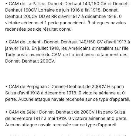
• CAM de La Pallice: Donnet-Denhaut 140/150 CV et Donnet-
Denhaut 160CV Lorraine de juin 1916 à fin 1918. Donnet
Denhaut 200CV DD et RR d’avril 1917 à décembre 1918. 0
victoire aérienne et 1 perte par accident. 9 attaques navales
recensées pas de résultat connu.
• CAM de Lorient : Donnet-Denhaut 140/150 CV d’avril 1917 à
janvier 1918. En juillet 1918, les Américains s’installent sur l’Ile
Tudy poste avancé du CAM de Lorient avec notamment des
Donnet-Denhaut 200CV.
• CAM de Perpignan : Donnet-Denhaut de 200CV Hispano
Suiza d’avril 1918 à décembre 1918. 0 victoire aérienne et 0
perte. Aucune attaque navale recensée sur ce type d’appareil.
• CAM de Sète : Donnet-Denhaut de 200CV Hispano Suiza
de novembre 1917 à mai 1919. 0 victoire aérienne et 0 perte.
Aucune attaque navale recensée sur ce type d’appareil.