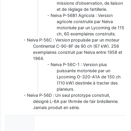
missions d’observation, de liaison
et de réglage de l’artillerie.
Neiva P-56B1 Agricola : Version
agricole construite par Neiva
motorisée par un Lycoming de 115
ch, 60 exemplaires construits.
Neiva P-56C : Version propulsée par un moteur
Continental C-90-8F de 90 ch (67 kW). 256
exemplaires construit par Neiva entre 1958 et
1964.
Neiva P-56C-1 : Version plus
puissante motorisée par un
Lycoming O-320-A1A de 150 ch
(110 kW) destinée à tracter des
planeurs.
Neiva P-56D : Un seul prototype construit,
désigné L-6A par l’Armée de l’air brésilienne.
Jamais produit en série.