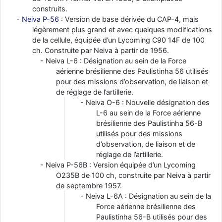
construits.
Neiva P-56
: Version de base dérivée du CAP-4, mais
légèrement plus grand et avec quelques modifications
de la cellule, équipée d’un Lycoming C90 14F de 100
ch. Construite par Neiva à partir de 1956.
Neiva L-6 : Désignation au sein de la Force
aérienne brésilienne des Paulistinha 56 utilisés
pour des missions d’observation, de liaison et
de réglage de l’artillerie.
Neiva O-6 : Nouvelle désignation des
L-6 au sein de la Force aérienne
brésilienne des Paulistinha 56-B
utilisés pour des missions
d’observation, de liaison et de
réglage de l’artillerie.
Neiva P-56B : Version équipée d’un Lycoming
O235B de 100 ch, construite par Neiva à partir
de septembre 1957.
Neiva L-6A : Désignation au sein de la
Force aérienne brésilienne des
Paulistinha 56-B utilisés pour des