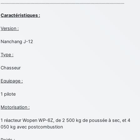
………………………………………………………………………………………
Caractéristiques :
Version :
Nanchang J-12
Type :
Chasseur
Equipage :
1 pilote
Motorisation :
1 réacteur Wopen WP-6Z, de 2 500 kg de poussée à sec, et 4
050 kg avec postcombustion
Poids :