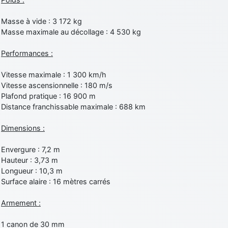
Masse à vide : 3 172 kg
Masse maximale au décollage : 4 530 kg
Performances :
Vitesse maximale : 1 300 km/h
Vitesse ascensionnelle : 180 m/s
Plafond pratique : 16 900 m
Distance franchissable maximale : 688 km
Dimensions :
Envergure : 7,2 m
Hauteur : 3,73 m
Longueur : 10,3 m
Surface alaire : 16 mètres carrés
Armement :
1 canon de 30 mm