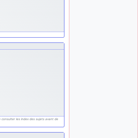
 consulter les index des sujets avant de