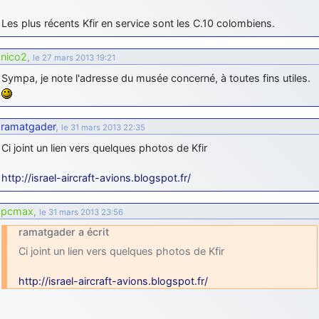
Les plus récents Kfir en service sont les C.10 colombiens.
nico2
,
le 27 mars 2013 19:21
Sympa, je note l'adresse du musée concerné, à toutes fins utiles.
ramatgader
,
le 31 mars 2013 22:35
Ci joint un lien vers quelques photos de Kfir
http://israel-aircraft-avions.blogspot.fr/
pcmax
,
le 31 mars 2013 23:56
ramatgader a écrit
Ci joint un lien vers quelques photos de Kfir
http://israel-aircraft-avions.blogspot.fr/