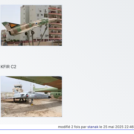
KFIR C2
modifié 2 fois par
stanak
le 25 mai 2025 22:46