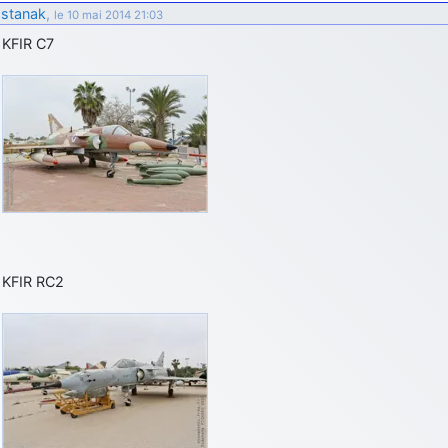
stanak
,
le 10 mai 2014 21:03
KFIR C7
KFIR RC2