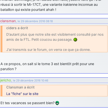
réussi à sortir le Mi-17CT, une variante irakienne inconnue au
bataillon qui existe pourtant ahah !
clansman
,
le 29 décembre 2016 08:18
ciders a écrit
D'autant plus que notre site est visiblement consulté par nos
amis de la FTL. Petit coucou au passage.
J'ai transmis sur le forum, on verra ce que ça donne.
A ce propos, on sait si le tome 3 est bientôt prêt pour une
parution ?
jericho
,
le 29 décembre 2016 10:46
Clansman a écrit
La "fiche" sur le site
Et tes vacances se passent bien?