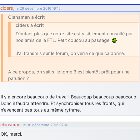
ciders
,
le 29 décembre 2016 19:15
Clansman a écrit
ciders a écrit
D'autant plus que notre site est visiblement consulté par
nos amis de la FTL. Petit coucou au passage.
J'ai transmis sur le forum, on verra ce que ça donne.
A ce propos, on sait si le tome 3 est bientôt prêt pour une
parution ?
Il y a encore beaucoup de travail. Beaucoup beaucoup beaucoup.
Donc il faudra attendre. Et synchroniser tous les fronts, qui
n'avancent pas tous au même rythme.
clansman
,
le 30 décembre 2016 07:41
OK, merci.