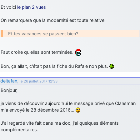
Et voici
le plan 2 vues
On remarquera que la modernité est toute relative.
Et tes vacances se passent bien?
Faut croire qu'elles sont terminées.
Bon, ça allait, c'était pas la fiche du Rafale non plus.
deltafan
,
le 26 juillet 2017 12:33
Bonjour,
je viens de découvrir aujourd'hui le message privé que Clansman
m'a envoyé le 28 décembre 2016…
J'ai regardé vite fait dans ma doc, j'ai quelques éléments
complémentaires.