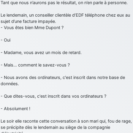
Tant que nous n’aurons pas le résultat, on n’en parle à personne.
Le lendemain, un conseiller clientèle d’EDF téléphone chez eux au
sujet d’une facture impayée.
- Vous êtes bien Mme Dupont ?
- Oui
- Madame, vous avez un mois de retard.
- Mais… comment le savez-vous ?
- Nous avons des ordinateurs, c'est inscrit dans notre base de
données.
- Que dites-vous, c'est inscrit dans vos ordinateurs ?
- Absolument !
Le soir elle raconte cette conversation à son mari qui, fou de rage,
se précipite dès le lendemain au siège de la compagnie