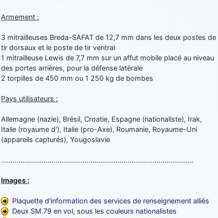
Armement :
3 mitrailleuses Breda-SAFAT de 12,7 mm dans les deux postes de
tir dorsaux et le poste de tir ventral
1 mitrailleuse Lewis de 7,7 mm sur un affut mobile placé au niveau
des portes arrières, pour la défense latérale
2 torpilles de 450 mm ou 1 250 kg de bombes
Pays utilisateurs :
Allemagne (nazie), Brésil, Croatie, Espagne (nationaliste), Irak,
Italie (royaume d'), Italie (pro-Axe), Roumanie, Royaume-Uni
(appareils capturés), Yougoslavie
………………………………………………………………………………………
Images :
Plaquette d'information des services de renseignement alliés
Deux SM.79 en vol, sous les couleurs nationalistes