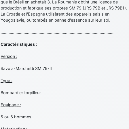
que le Brésil en achetait 3. La Roumanie obtint une licence de
production et fabriqua ses propres SM.79 (JRS 79B et JRS 79B1).
La Croatie et l'Espagne utilisèrent des appareils saisis en
Yougoslavie, ou tombés en panne d'essence sur leur sol.
………………………………………………………………………………………
Caractéristiques :
Version :
Savoia-Marchetti SM.79-II
Type :
Bombardier torpilleur
Equipage :
5 ou 6 hommes
Motorisation :