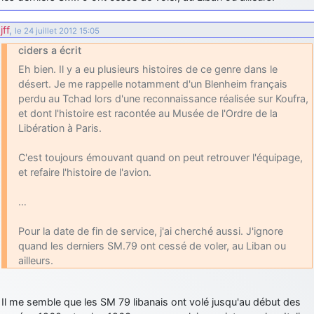
jff
,
le 24 juillet 2012 15:05
ciders a écrit
Eh bien. Il y a eu plusieurs histoires de ce genre dans le
désert. Je me rappelle notamment d'un Blenheim français
perdu au Tchad lors d'une reconnaissance réalisée sur Koufra,
et dont l'histoire est racontée au Musée de l'Ordre de la
Libération à Paris.
C'est toujours émouvant quand on peut retrouver l'équipage,
et refaire l'histoire de l'avion.
…
Pour la date de fin de service, j'ai cherché aussi. J'ignore
quand les derniers SM.79 ont cessé de voler, au Liban ou
ailleurs.
Il me semble que les SM 79 libanais ont volé jusqu'au début des