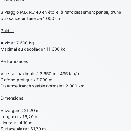
3 Piaggio P.IX RC 40 en étoile, à refroidissement par air, d'une
puissance unitaire de 1 000 ch
Poids :
A vide : 7 600 kg
Maximal au décollage : 11 300 kg
Performances :
Vitesse maximale à 3 650 m : 435 km/h
Plafond pratique : 7 000 m
Distance franchissable normale : 2 000 km
Dimensions :
Envergure : 21,20 m
Longueur : 16,20 m
Hauteur : 4,10 m
Surface alaire : 61,70 m