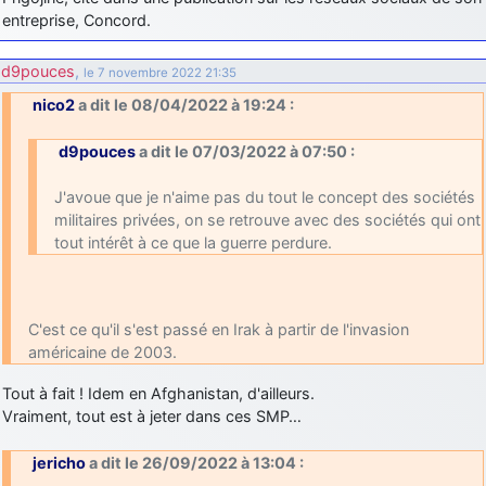
entreprise, Concord.
d9pouces
,
le 7 novembre 2022 21:35
nico2
a dit le 08/04/2022 à 19:24 :
d9pouces
a dit le 07/03/2022 à 07:50 :
J'avoue que je n'aime pas du tout le concept des sociétés
militaires privées, on se retrouve avec des sociétés qui ont
tout intérêt à ce que la guerre perdure.
C'est ce qu'il s'est passé en Irak à partir de l'invasion
américaine de 2003.
Tout à fait ! Idem en Afghanistan, d'ailleurs.
Vraiment, tout est à jeter dans ces SMP…
jericho
a dit le 26/09/2022 à 13:04 :