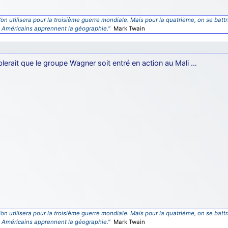
’on utilisera pour la troisième guerre mondiale. Mais pour la quatrième, on se battr
s Américains apprennent la géographie."
Mark Twain
blerait que le groupe Wagner soit entré en action au Mali …
’on utilisera pour la troisième guerre mondiale. Mais pour la quatrième, on se battr
s Américains apprennent la géographie."
Mark Twain