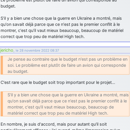
budget.
S'il y a bien une chose que la guerre en Ukraine a montré, mais
qu'on savait déjà parce que ce n'est pas le premier conflit à le
montrer, c'est qu'il vaut mieux beaucoup, beaucoup de matériel
correct que trop peu de matériel High tech.
jericho
,
le 28 novembre 2022 08:37
Je pense au contraire que le budget n'est pas un problème en
soi. Le problème est plutôt de faire un avion qui corresponde
au budget.
C'est rare que le budget soit trop important pour le projet…
S'il y a bien une chose que la guerre en Ukraine a montré, mais
qu'on savait déjà parce que ce n'est pas le premier conflit à le
montrer, c'est qu'il vaut mieux beaucoup, beaucoup de
matériel correct que trop peu de matériel High tech.
En nombre, je suis d'accord, mais pour autant qu'il soit