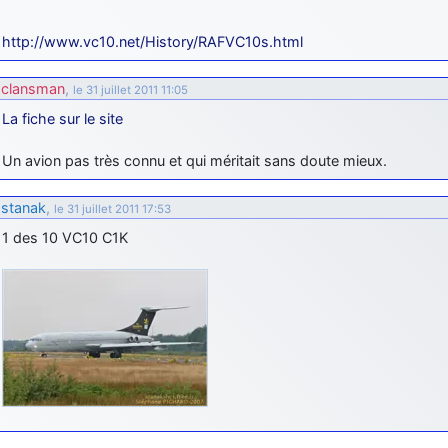
http://www.vc10.net/History/RAFVC10s.html
clansman
,
le 31 juillet 2011 11:05
La fiche sur le site
Un avion pas très connu et qui méritait sans doute mieux.
stanak
,
le 31 juillet 2011 17:53
1 des 10 VC10 C1K