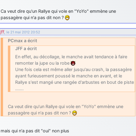
Ca veut dire qu'un Rallye qui vole en "YoYo" emmène une
passagère qui n'a pas dit non ?
jff
,
le 21 mai 2012 20:52
PCmax a écrit
JFF a écrit
En effet, au décollage, le manche avait tendance à faire
remonter la jupe ou la robe
Une fois cela est même aller jusqu'au crash, la passagère
ayant furieusement poussé le manche en avant, et le
Rallye s'est mangé une rangée d'arbustes en bout de piste
…….
Ca veut dire qu'un Rallye qui vole en "YoYo" emmène une
passagère qui n'a pas dit non ?
mais qui n'a pas dit "oui" non plus