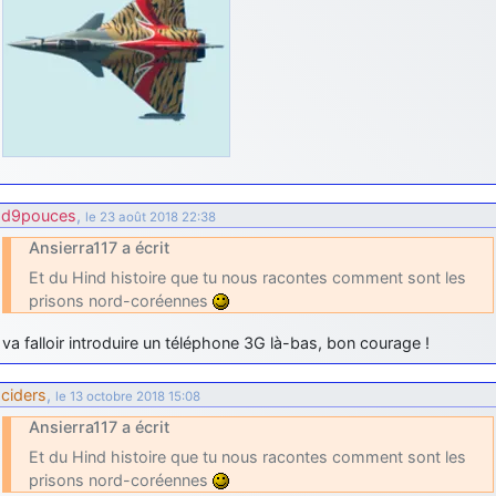
d9pouces
,
le 23 août 2018 22:38
Ansierra117 a écrit
Et du Hind histoire que tu nous racontes comment sont les
prisons nord-coréennes
va falloir introduire un téléphone 3G là-bas, bon courage !
ciders
,
le 13 octobre 2018 15:08
Ansierra117 a écrit
Et du Hind histoire que tu nous racontes comment sont les
prisons nord-coréennes