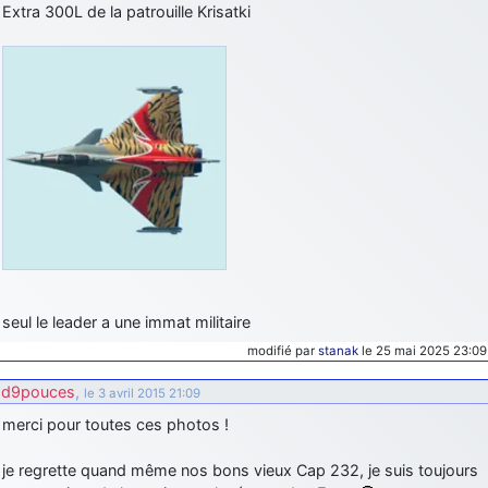
Extra 300L de la patrouille Krisatki
seul le leader a une immat militaire
modifié par
stanak
le 25 mai 2025 23:09
d9pouces
,
le 3 avril 2015 21:09
merci pour toutes ces photos !
je regrette quand même nos bons vieux Cap 232, je suis toujours