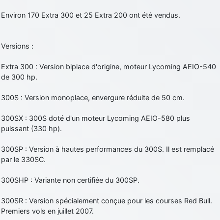
Environ 170 Extra 300 et 25 Extra 200 ont été vendus.
Versions :
Extra 300 : Version biplace d'origine, moteur Lycoming AEIO-540
de 300 hp.
300S : Version monoplace, envergure réduite de 50 cm.
300SX : 300S doté d'un moteur Lycoming AEIO-580 plus
puissant (330 hp).
300SP : Version à hautes performances du 300S. Il est remplacé
par le 330SC.
300SHP : Variante non certifiée du 300SP.
300SR : Version spécialement conçue pour les courses Red Bull.
Premiers vols en juillet 2007.