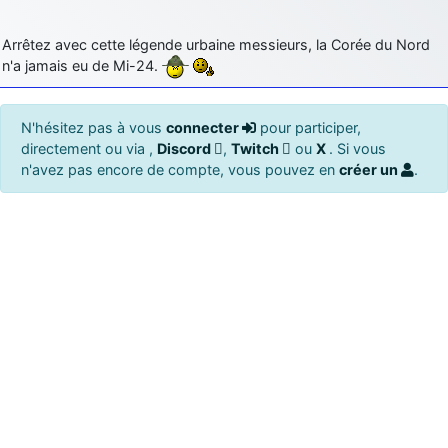
Arrêtez avec cette légende urbaine messieurs, la Corée du Nord
n'a jamais eu de Mi-24.
N'hésitez pas à vous
connecter
pour participer,
directement ou via ,
Discord
,
Twitch
ou
X
. Si vous
n'avez pas encore de compte, vous pouvez en
créer un
.