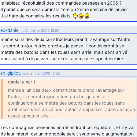
le tableau récapitulatif des commandes passées en 2005 ?
Il parait que ce sera durant la 1ere ou 2eme semaine de janvier.
J ai hate de connaitre les résultats.
ex-daniel
,
le 2 janvier 2006 18:50
même si un des deux constructeurs prend l'avantage sur l'autre,
ils seront toujours très proches je pense. il continueront à se
mettre des batons dans les roues sans arrêt, mais sans arrivé
pour autant à dépasser l'autre de façon assez spectaculaire.
ex-glpilot
,
le 2 janvier 2006 18:55
daniel a écrit
même si un des deux constructeurs prend l'avantage sur
l'autre, ils seront toujours très proches je pense. il
continueront à se mettre des batons dans les roues sans
arrêt, mais sans arrivé pour autant à dépasser l'autre de façon
assez spectaculaire.
Les compagnies aériennes entretiendront cet équilibre… Et il y va
de leur intéret, car un monopole serait synonyme d'augmentation