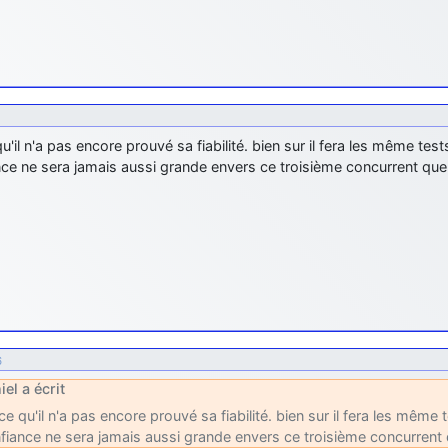
u'il n'a pas encore prouvé sa fiabilité. bien sur il fera les même tes
ce ne sera jamais aussi grande envers ce troisième concurrent que
6
iel a écrit
ce qu'il n'a pas encore prouvé sa fiabilité. bien sur il fera les même 
fiance ne sera jamais aussi grande envers ce troisième concurrent 