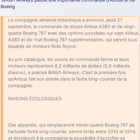
Boeing
La compagnie aérienne britannique a annoncé, jeudi 27
septembre, la commande de douze Airbus A380 et de vingt-
quatre Boeing 787 avec des options possibles sur sept Airbus
A380 et dix-huit Boeing 787 supplémentaires, qui seront tous
équipés de moteurs Rolls Royce.
Au prix catalogue, les avions en commande ferme et leurs
moteurs représentent 8,2 milliards de dollars (5,8 milliards
d'euros), a précisé British Airways. C'est la première fois
qu'Airbus fait son entrée dans la flotte long-courrier de la
compagnie.
RAISONS ÉCOLOGIQUES
Ces appareils, qui remplaceront trente-quatre Boeing 747 de
l'actuelle flotte long-courrier, seront livrés entre 2010 et 2014,
et donneront à la compagnie la possibilité d'accroître sa