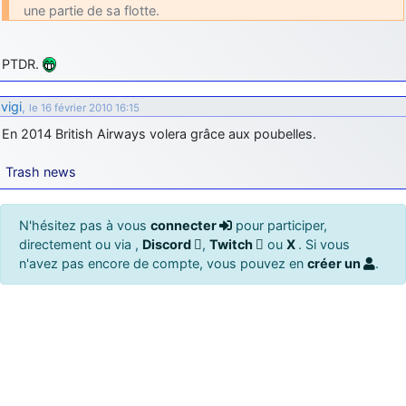
une partie de sa flotte.
PTDR.
vigi
,
le 16 février 2010 16:15
En 2014 British Airways volera grâce aux poubelles.
Trash news
N'hésitez pas à vous
connecter
pour participer,
directement ou via ,
Discord
,
Twitch
ou
X
. Si vous
n'avez pas encore de compte, vous pouvez en
créer un
.