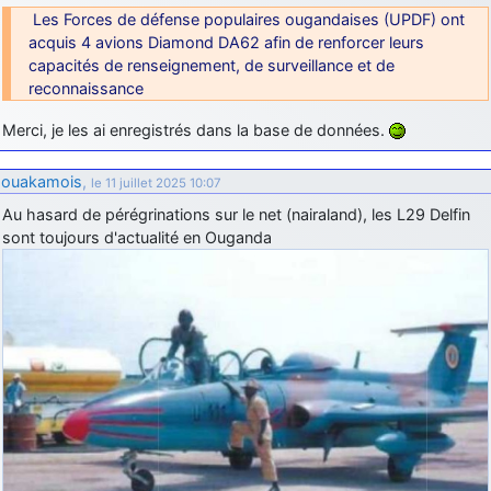
Les Forces de défense populaires ougandaises (UPDF) ont
acquis 4 avions Diamond DA62 afin de renforcer leurs
capacités de renseignement, de surveillance et de
reconnaissance
Merci, je les ai enregistrés dans la base de données.
ouakamois
,
le 11 juillet 2025 10:07
Au hasard de pérégrinations sur le net (nairaland), les L29 Delfin
sont toujours d'actualité en Ouganda