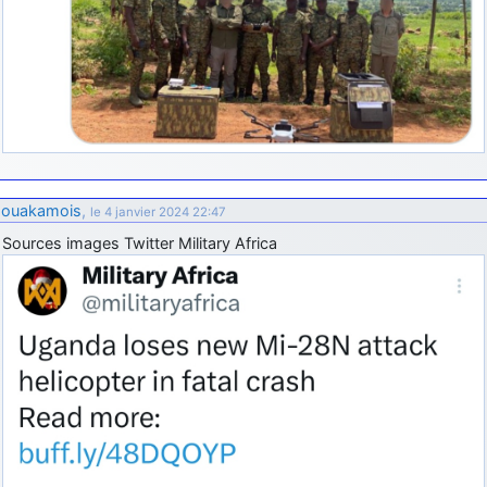
ouakamois
,
le 4 janvier 2024 22:47
Sources images Twitter Military Africa