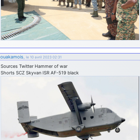
ouakamois
,
le 10 avril 2023 02:31
Sources Twitter Hammer of war
Shorts SCZ Skyvan ISR AF-519 black