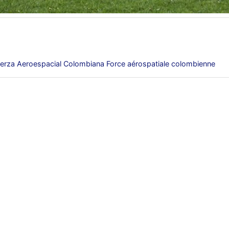
erza Aeroespacial Colombiana Force aérospatiale colombienne