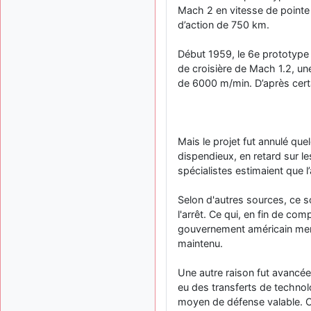
Mach 2 en vitesse de pointe
d’action de 750 km.
Début 1959, le 6e prototype é
de croisière de Mach 1.2, un
de 6000 m/min. D’après cert
Mais le projet fut annulé qu
dispendieux, en retard sur le
spécialistes estimaient que l’
Selon d'autres sources, ce 
l'arrêt. Ce qui, en fin de c
gouvernement américain men
maintenu.
Une autre raison fut avancée
eu des transferts de technol
moyen de défense valable. Ce