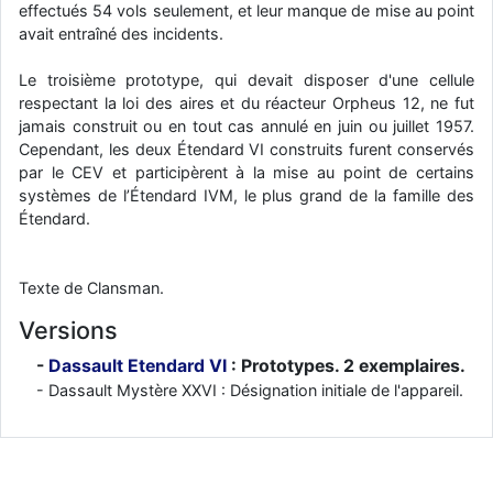
effectués 54 vols seulement, et leur manque de mise au point
avait entraîné des incidents.
Le troisième prototype, qui devait disposer d'une cellule
respectant la loi des aires et du réacteur Orpheus 12, ne fut
jamais construit ou en tout cas annulé en juin ou juillet 1957.
Cependant, les deux Étendard VI construits furent conservés
par le CEV et participèrent à la mise au point de certains
systèmes de l’Étendard IVM, le plus grand de la famille des
Étendard.
Texte de Clansman.
Versions
Dassault Etendard VI
: Prototypes. 2 exemplaires.
Dassault Mystère XXVI : Désignation initiale de l'appareil.