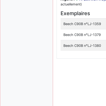
actuellement)
Exemplaires
Beech C90B n°LJ-1359
Beech C90B n°LJ-1379
Beech C90B n°LJ-1380