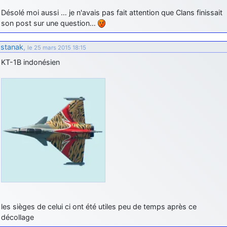
Désolé moi aussi … je n'avais pas fait attention que Clans finissait
son post sur une question…
stanak
,
le 25 mars 2015 18:15
KT-1B indonésien
les sièges de celui ci ont été utiles peu de temps après ce
décollage