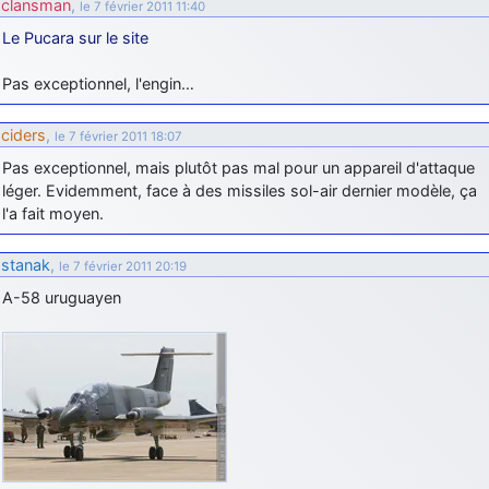
clansman
,
le 7 février 2011 11:40
Le Pucara sur le site
Pas exceptionnel, l'engin…
ciders
,
le 7 février 2011 18:07
Pas exceptionnel, mais plutôt pas mal pour un appareil d'attaque
léger. Evidemment, face à des missiles sol-air dernier modèle, ça
l'a fait moyen.
stanak
,
le 7 février 2011 20:19
A-58 uruguayen