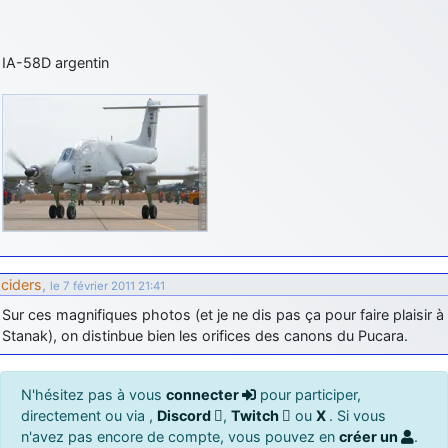
IA-58D argentin
ciders
,
le 7 février 2011 21:41
Sur ces magnifiques photos (et je ne dis pas ça pour faire plaisir à
Stanak), on distinbue bien les orifices des canons du Pucara.
N'hésitez pas à vous
connecter
pour participer,
directement ou via ,
Discord
,
Twitch
ou
X
. Si vous
n'avez pas encore de compte, vous pouvez en
créer un
.