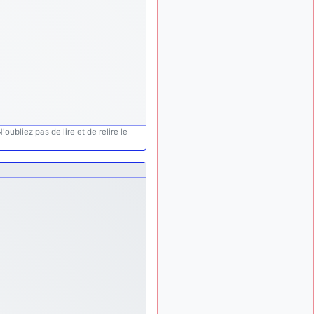
oubliez pas de lire et de relire le