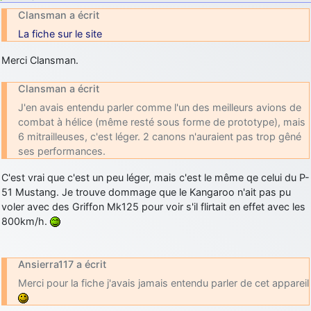
Clansman a écrit
La fiche sur le site
Merci Clansman.
Clansman a écrit
J'en avais entendu parler comme l'un des meilleurs avions de
combat à hélice (même resté sous forme de prototype), mais
6 mitrailleuses, c'est léger. 2 canons n'auraient pas trop gêné
ses performances.
C'est vrai que c'est un peu léger, mais c'est le même qe celui du P-
51 Mustang. Je trouve dommage que le Kangaroo n'ait pas pu
voler avec des Griffon Mk125 pour voir s'il flirtait en effet avec les
800km/h.
Ansierra117 a écrit
Merci pour la fiche j'avais jamais entendu parler de cet appareil