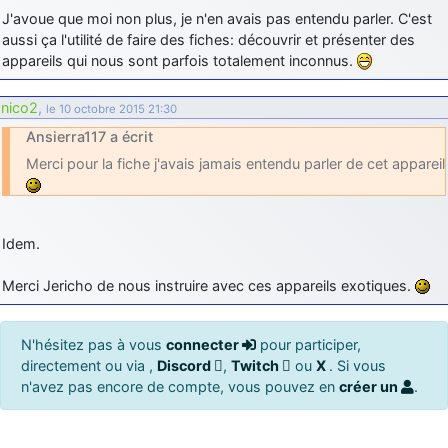
J'avoue que moi non plus, je n'en avais pas entendu parler. C'est
aussi ça l'utilité de faire des fiches: découvrir et présenter des
appareils qui nous sont parfois totalement inconnus.
nico2
,
le 10 octobre 2015 21:30
Ansierra117 a écrit
Merci pour la fiche j'avais jamais entendu parler de cet appareil
Idem.
Merci Jericho de nous instruire avec ces appareils exotiques.
N'hésitez pas à vous
connecter
pour participer,
directement ou via ,
Discord
,
Twitch
ou
X
. Si vous
n'avez pas encore de compte, vous pouvez en
créer un
.