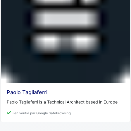
Paolo Tagliaferri
Paolo Tagliaferri is a Technical Architect based in Europe
Lien vérifié par Google SafeBrowsing.