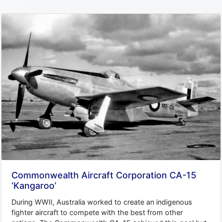
Commonwealth Aircraft Corporation CA-15
‘Kangaroo’
During WWII, Australia worked to create an indigenous
fighter aircraft to compete with the best from other