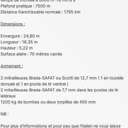
Plafond pratique : 7500 m
Distance franchissable normale : 1795 km
Dimensions :
Envergure : 24,80 m
Longueur : 18,35 m
Hauteur : 5,22 m
Surface alaire : 70 mètres carrés
Armement :
2 mitrailleuses Breda-SAFAT ou Scotti de 12,7 mm ( 1 en tourelle
dorsale et 1 en poste de tir ventral )
2 mitarilleuses Breda-SAFAT de 7,7 mm dans les postes de tir
latéraux
1200 kg de bombes ou deux torpilles de 450 mm
NB :
Pour plus d'informations et pour peu que l'italien ne vous laisse