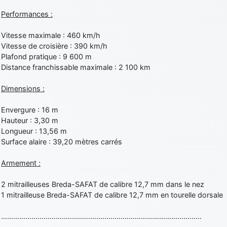
Performances :
Vitesse maximale : 460 km/h
Vitesse de croisière : 390 km/h
Plafond pratique : 9 600 m
Distance franchissable maximale : 2 100 km
Dimensions :
Envergure : 16 m
Hauteur : 3,30 m
Longueur : 13,56 m
Surface alaire : 39,20 mètres carrés
Armement :
2 mitrailleuses Breda-SAFAT de calibre 12,7 mm dans le nez
1 mitrailleuse Breda-SAFAT de calibre 12,7 mm en tourelle dorsale
………………………………………………………………………………………