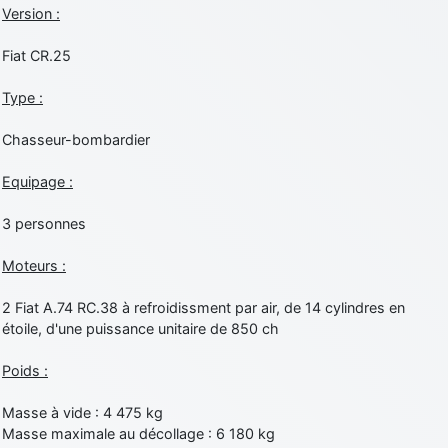
Version :
Fiat CR.25
Type :
Chasseur-bombardier
Equipage :
3 personnes
Moteurs :
2 Fiat A.74 RC.38 à refroidissment par air, de 14 cylindres en
étoile, d'une puissance unitaire de 850 ch
Poids :
Masse à vide : 4 475 kg
Masse maximale au décollage : 6 180 kg