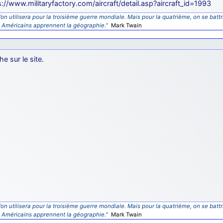
s://www.militaryfactory.com/aircraft/detail.asp?aircraft_id=1993
’on utilisera pour la troisième guerre mondiale. Mais pour la quatrième, on se battr
s Américains apprennent la géographie."
Mark Twain
he sur le site.
’on utilisera pour la troisième guerre mondiale. Mais pour la quatrième, on se battr
s Américains apprennent la géographie."
Mark Twain