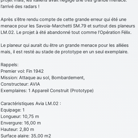
l’arrivé des radars !
Après s’être rendu compte de cette grande erreur qui été une
menace pour les Savoia-Marchetti SM.79 et surtout des planeurs
LM.02. Le projet à été abandonné tout comme l’Opération Félix.
Le planeur qui aurait du être un grande menace pour les alliées
mais, il est resté au stade de prototype en un seul exemplaire.
Rappels:
Premier vol: Fin 1942
Mission: Attaque au sol, Bombardement,
Constructeur: AVIA
Exemplaires: 1 Appareil Construit (Prototype)
Caractéristiques Avia LM.02 :
Equipage: 1
Longueur: 10,75 m
Envergure: 16,00 m
Hauteur: 2,80 m
Surface alaire: 35,00 m2